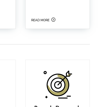
READ MORE