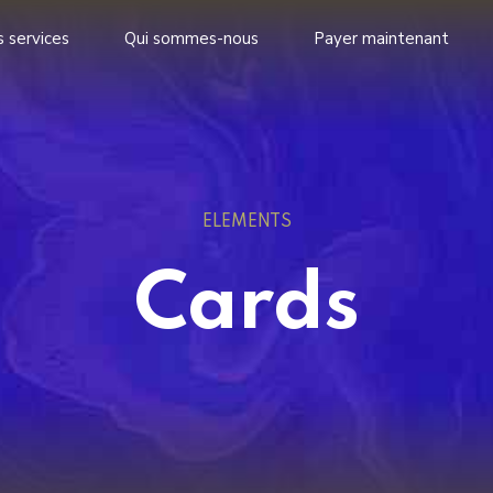
 services
Qui sommes-nous
Payer maintenant
ELEMENTS
Cards