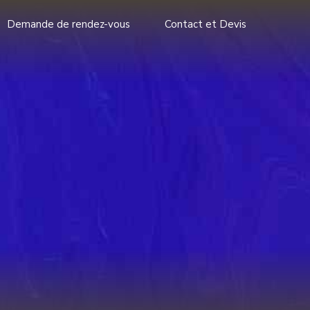
Demande de rendez-vous
Contact et Devis