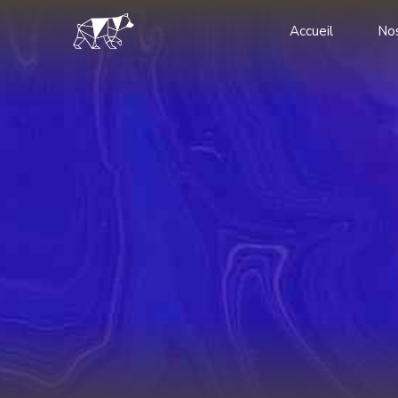
Accueil
Nos