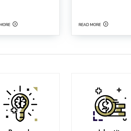
 MORE
READ MORE