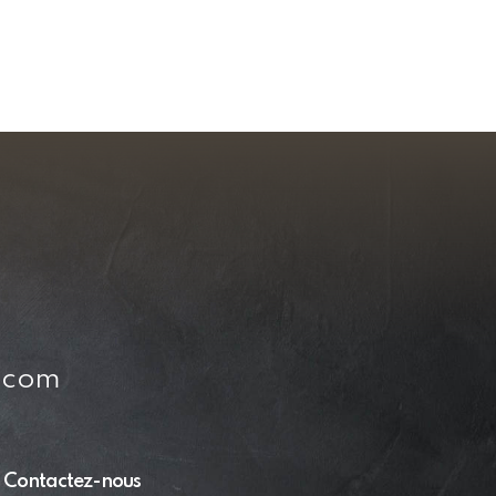
n.com
Contactez-nous