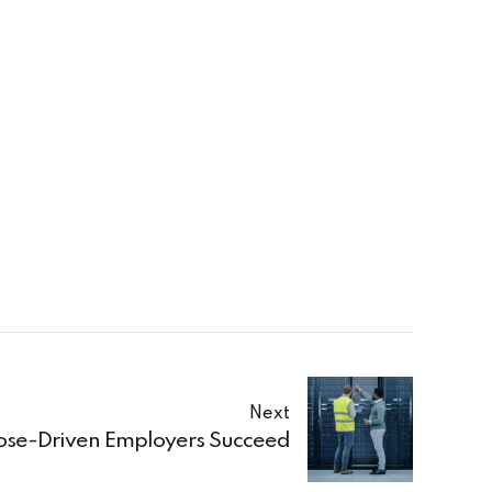
Next
se-Driven Employers Succeed