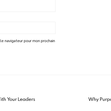
le navigateur pour mon prochain
With Your Leaders
Why Purpo