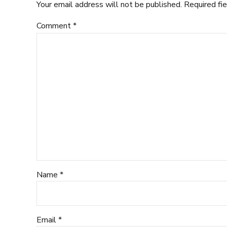
Your email address will not be published. Required fi
Comment
*
Name *
Email *