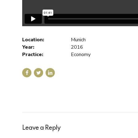
Location:
Munich
Year:
2016
Practice:
Economy
Leave a Reply