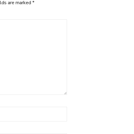
elds are marked *