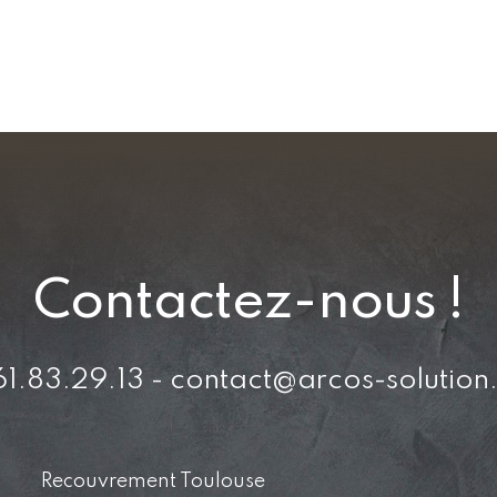
Contactez-nous !
1.83.29.13 - contact@arcos-solutio
Recouvrement Toulouse