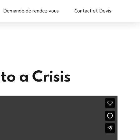
Demande de rendez-vous
Contact et Devis
o a Crisis