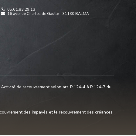
05.61.83.29.13
16 avenue Charles de Gaulle - 31130 BALMA
ivité de recouvrement selon art. R.124-4 à R.124-7 du
.
couvrement des impayés et le recouvrement des créances.